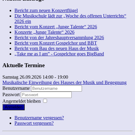
Bericht zum neuen Konzertflügel
Die Musikschule lädt zur „Woche des offenen Unterrichts“
2026 ein
Bericht vom Konzert „Junge Talente“ 2026
Konzerte „Junge Talente“ 2026
Bericht von der Jahreshauptversammlung 2026
Bericht vom Konzert Gospelchor und BBT
Bericht vom Bau des neuen Haus der Musik
„Take me as I am” - Gospelchor goes BigBand
Aktuelle Termine
Samstag 26.09.2026
14:00
-
19:00
Musikalische Einweihung des Hauses der Musik und Begegnung
Benutzername
Passwort
Angemeldet bleiben
Anmelden
Benutzername vergessen?
Passwort vergessen?